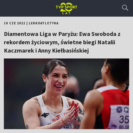
18 CZE 2022
|
LEKKOATLETYKA
Diamentowa Liga w Paryżu: Ewa Swoboda z
rekordem życiowym, świetne biegi Natalii
Kaczmarek i Anny Kiełbasińskiej