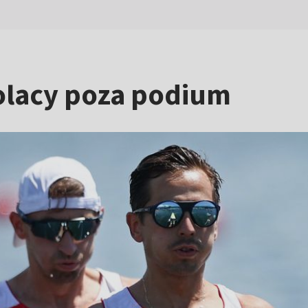
Polacy poza podium