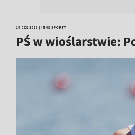
18 CZE 2022
|
INNE SPORTY
PŚ w wioślarstwie: 