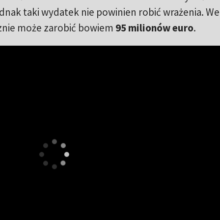
dnak taki wydatek nie powinien robić wrażenia. W
cznie może zarobić bowiem
95 milionów euro
.