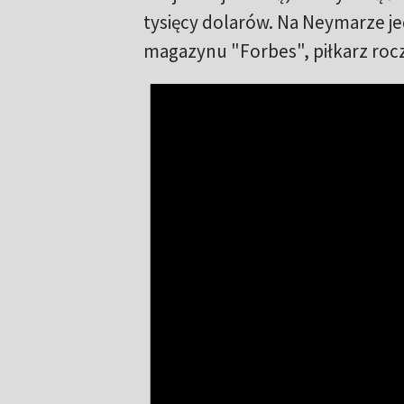
tysięcy dolarów. Na Neymarze je
magazynu "Forbes", piłkarz ro