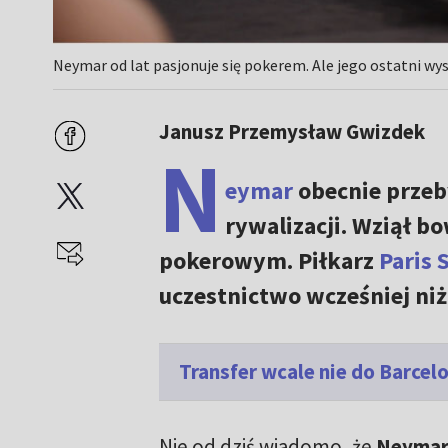
Neymar od lat pasjonuje się pokerem. Ale jego ostatni wys
Janusz Przemysław Gwizdek
N
eymar
obecnie przeb
rywalizacji. Wziął b
pokerowym. Piłkarz
Paris 
uczestnictwo wcześniej niż
Transfer wcale nie do Barce
Nie od dziś wiadomo, że
Neyma