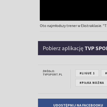
Oto najmłodszy trener w Ekstraklasie. "
Pobierz aplikację
TVP SPO
ŹRÓDŁO:
#LIGUE 1
TVPSPORT.PL
#PIŁKA NOŻNA
UDOSTĘPNIJ NA FACEBOOKU