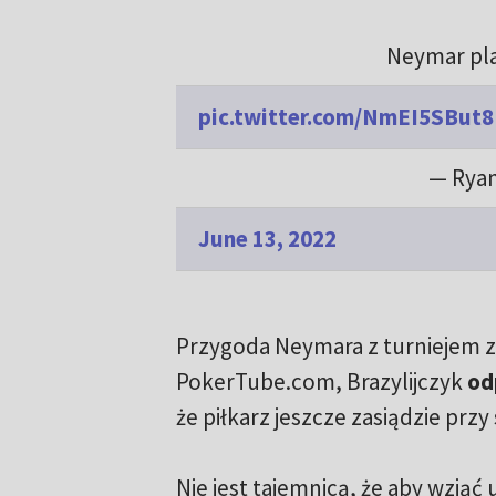
Neymar pla
pic.twitter.com/NmEI5SBut8
— Rya
June 13, 2022
Przygoda Neymara z turniejem za
PokerTube.com, Brazylijczyk
od
że piłkarz jeszcze zasiądzie prz
Nie jest tajemnicą, że aby wziąć