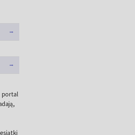
 portal
adają,
esiątki