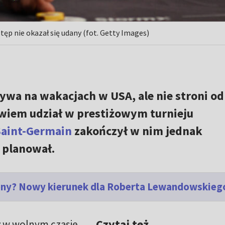
tęp nie okazał się udany (fot. Getty Images)
ywa na wakacjach w USA, ale nie stroni od
owiem udział w prestiżowym turnieju
Saint-Germain
zakończył w nim jednak
 planował.
lony? Nowy kierunek dla Roberta Lewandowskieg
Czytaj też
r
w wolnym czasie