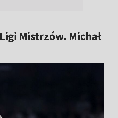
Ligi Mistrzów. Michał