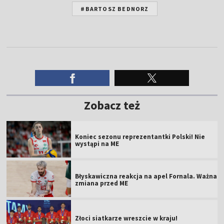
#BARTOSZ BEDNORZ
Zobacz też
Koniec sezonu reprezentantki Polski! Nie
wystąpi na ME
Błyskawiczna reakcja na apel Fornala. Ważna
zmiana przed ME
Złoci siatkarze wreszcie w kraju!