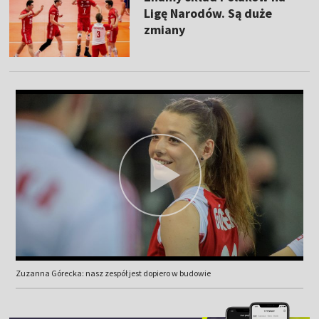
Ligę Narodów. Są duże
zmiany
Zuzanna Górecka: nasz zespół jest dopiero w budowie