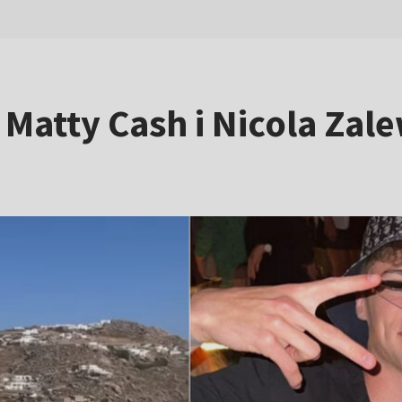
 Matty Cash i Nicola Zal