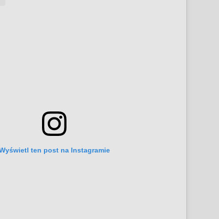
Wyświetl ten post na Instagramie