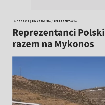
19 CZE 2022
|
PIŁKA NOŻNA
/
REPREZENTACJA
Reprezentanci Polski
razem na Mykonos