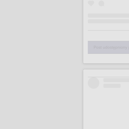
Post udostępniony