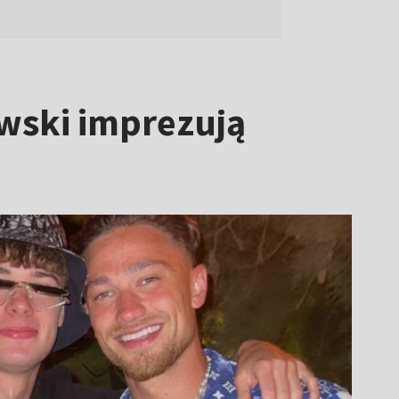
ewski imprezują