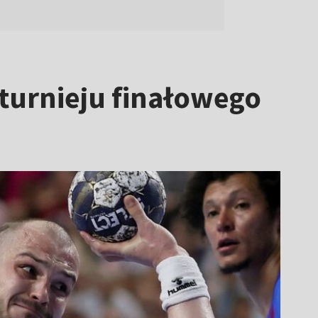
turnieju finałowego