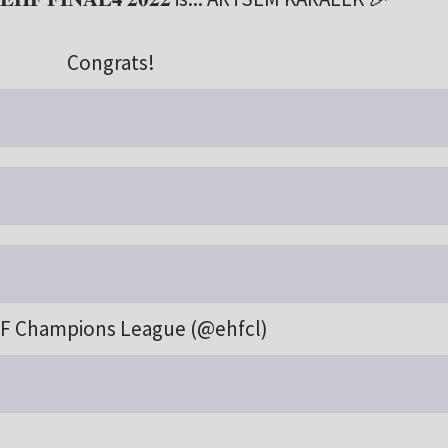
Congrats!
F Champions League (@ehfcl)