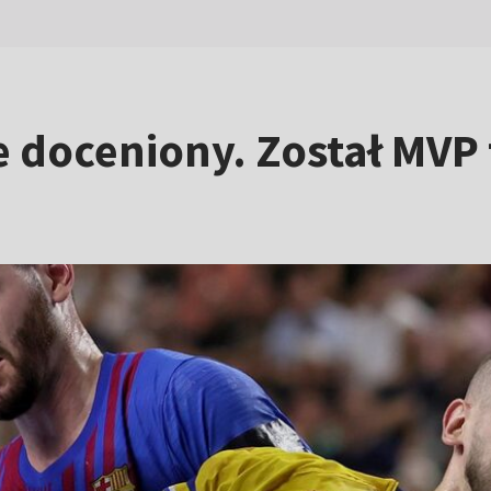
 doceniony. Został MVP 