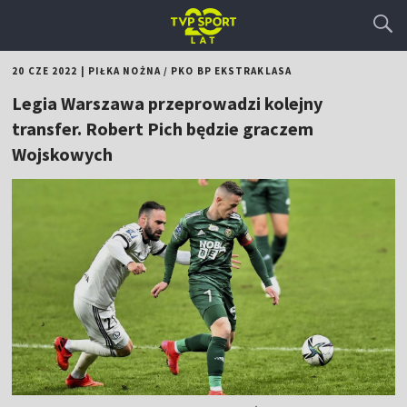
20 CZE 2022
|
PIŁKA NOŻNA
/
PKO BP EKSTRAKLASA
Legia Warszawa przeprowadzi kolejny
transfer. Robert Pich będzie graczem
Wojskowych