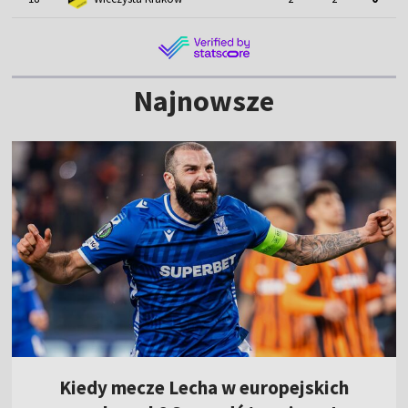
Najnowsze
Kiedy mecze Lecha w europejskich