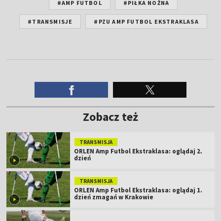
#AMP FUTBOL
#PIŁKA NOŻNA
#TRANSMISJE
#PZU AMP FUTBOL EKSTRAKLASA
Zobacz też
TRANSMISJA
ORLEN Amp Futbol Ekstraklasa: oglądaj 2.
dzień
TRANSMISJA
ORLEN Amp Futbol Ekstraklasa: oglądaj 1.
dzień zmagań w Krakowie