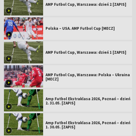
AMP Futbol Cup, Warszawa: dzień 2 [ZAPIS]
Polska – USA. AMP Futbol Cup [MECZ]
AMP Futbol Cup, Warszawa: dzień 1 [ZAPIS]
AMP Futbol Cup, Warszawa: Polska – Ukraina
[MECZ]
Amp Futbol Ekstraklasa 2026, Poznań – dzień
2. 31.05. [ZAPIS]
Amp Futbol Ekstraklasa 2026, Poznań – dzień
1. 30.05. [ZAPIS]