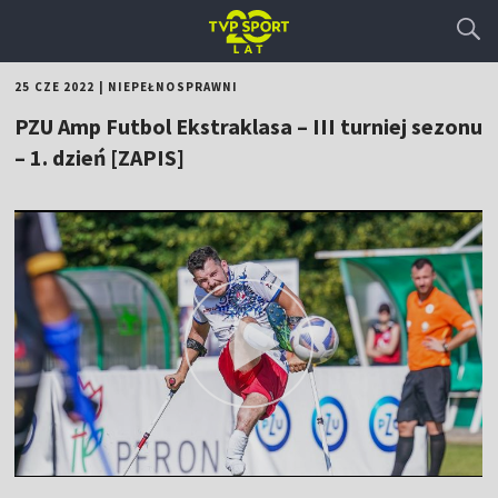
25 CZE 2022
|
NIEPEŁNOSPRAWNI
PZU Amp Futbol Ekstraklasa – III turniej sezonu
– 1. dzień [ZAPIS]