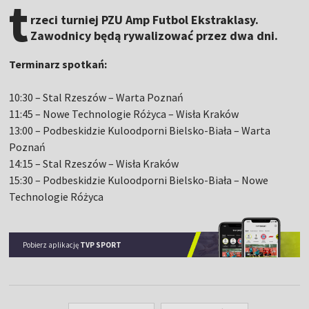
t
rzeci turniej PZU Amp Futbol Ekstraklasy.
Zawodnicy będą rywalizować przez dwa dni.
Terminarz spotkań:
10:30 – Stal Rzeszów – Warta Poznań
11:45 – Nowe Technologie Różyca – Wisła Kraków
13:00 – Podbeskidzie Kuloodporni Bielsko-Biała – Warta
Poznań
14:15 – Stal Rzeszów – Wisła Kraków
15:30 – Podbeskidzie Kuloodporni Bielsko-Biała – Nowe
Technologie Różyca
Pobierz aplikację
TVP SPORT