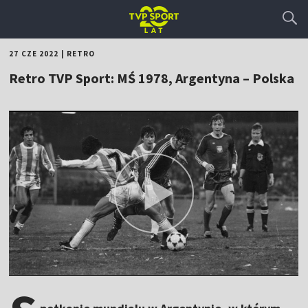
27 CZE 2022
|
RETRO
Retro TVP Sport: MŚ 1978, Argentyna – Polska