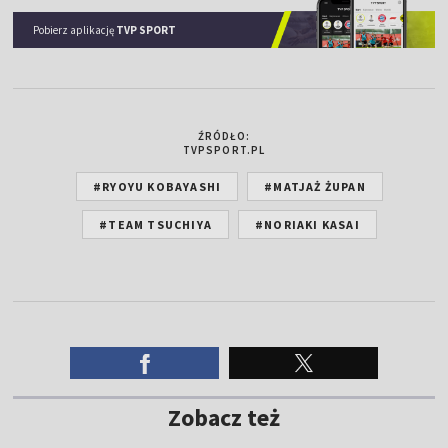
Pobierz aplikację
TVP SPORT
ŹRÓDŁO:
TVPSPORT.PL
#RYOYU KOBAYASHI
#MATJAŻ ŻUPAN
#TEAM TSUCHIYA
#NORIAKI KASAI
Zobacz też