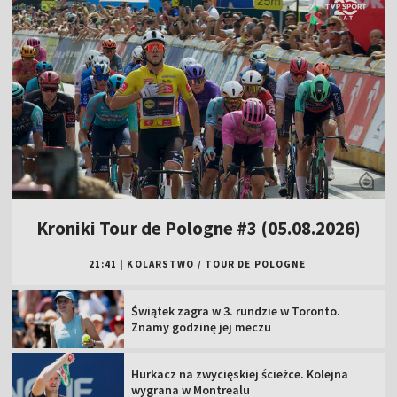
Kroniki Tour de Pologne #3 (05.08.2026)
21:41
|
KOLARSTWO
/
TOUR DE POLOGNE
Świątek zagra w 3. rundzie w Toronto.
Znamy godzinę jej meczu
Hurkacz na zwycięskiej ścieżce. Kolejna
wygrana w Montrealu