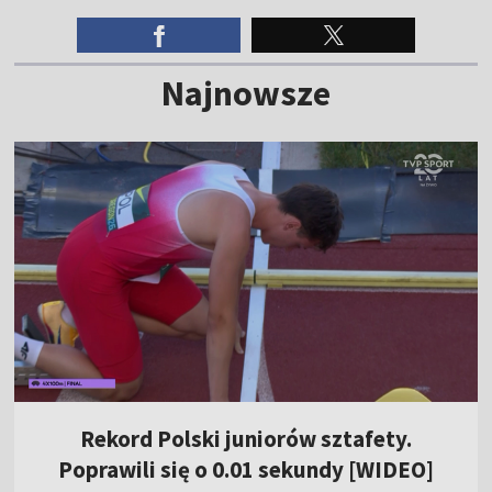
Najnowsze
Rekord Polski juniorów sztafety.
Poprawili się o 0.01 sekundy [WIDEO]