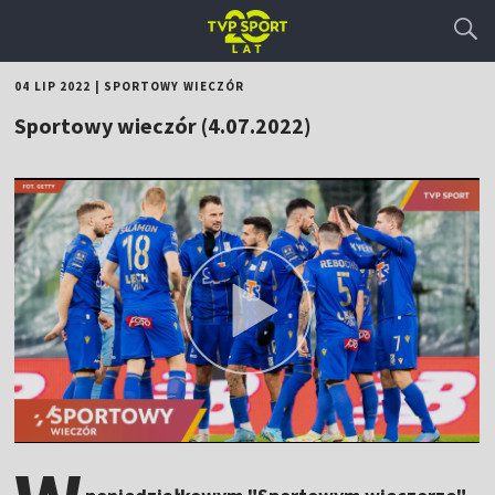
04 LIP 2022
|
SPORTOWY WIECZÓR
Sportowy wieczór (4.07.2022)