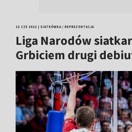
22 CZE 2022
|
SIATKÓWKA
/
REPREZENTACJA
Liga Narodów siatkar
Grbiciem drugi debiu