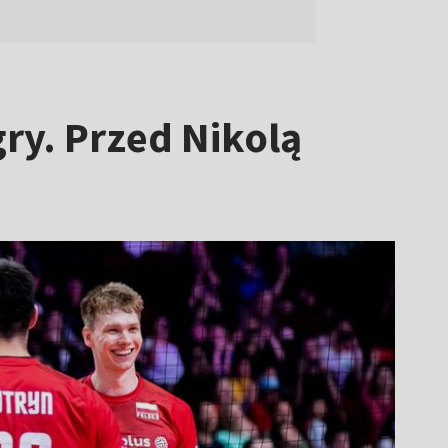
ry. Przed Nikolą