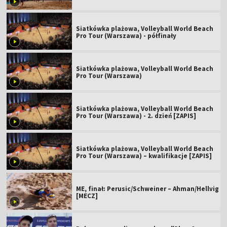
Siatkówka plażowa, Volleyball World Beach
Pro Tour (Warszawa) - półfinały
Siatkówka plażowa, Volleyball World Beach
Pro Tour (Warszawa)
Siatkówka plażowa, Volleyball World Beach
Pro Tour (Warszawa) - 2. dzień [ZAPIS]
Siatkówka plażowa, Volleyball World Beach
Pro Tour (Warszawa) – kwalifikacje [ZAPIS]
ME, finał: Perusic/Schweiner – Ahman/Hellvig
[MECZ]