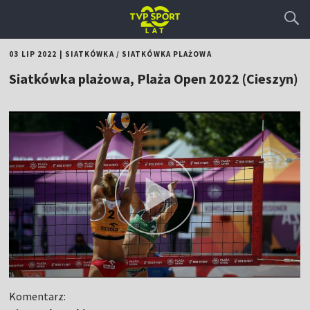
03 LIP 2022
|
SIATKÓWKA
/
SIATKÓWKA PLAŻOWA
Siatkówka plażowa, Plaża Open 2022 (Cieszyn)
Komentarz: