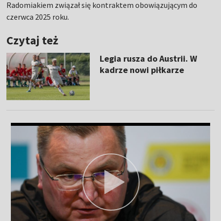
Radomiakiem związał się kontraktem obowiązującym do
czerwca 2025 roku.
Czytaj też
Legia rusza do Austrii. W
kadrze nowi piłkarze