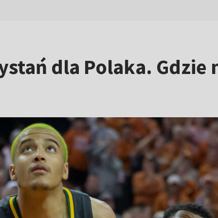
stań dla Polaka. Gdzie 