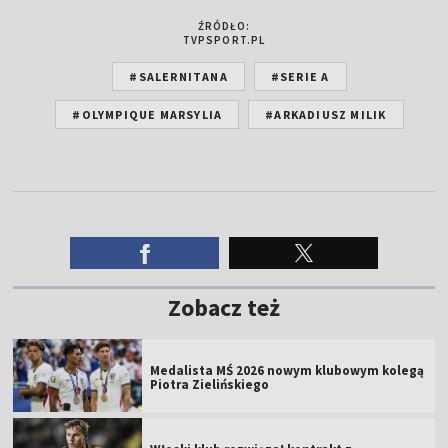
ŹRÓDŁO:
TVPSPORT.PL
#SALERNITANA
#SERIE A
#OLYMPIQUE MARSYLIA
#ARKADIUSZ MILIK
Zobacz też
Medalista MŚ 2026 nowym klubowym kolegą
Piotra Zielińskiego