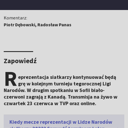
Komentarz:
Piotr Dębowski, Radosław Panas
Zapowiedź
R
eprezentacja siatkarzy kontynuować będą
grę w kolejnym turnieju tegorocznej Ligi
Narodów. W drugim spotkaniu w Sofii biało-
czerwoni zagrają z Kanadą. Transmisja na żywo w
czwartek 23 czerwca w TVP oraz online.
Kiedy mecze reprezentacji w Lidze Narodów