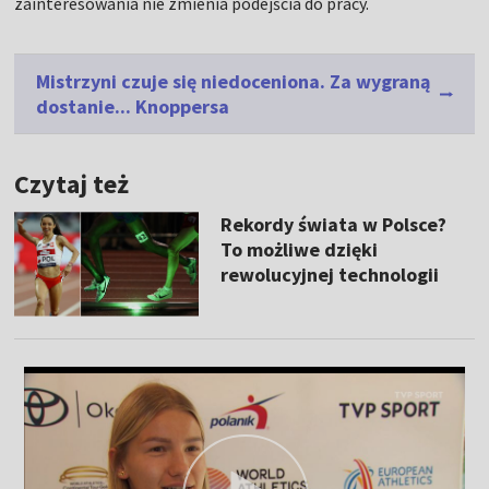
zainteresowania nie zmienia podejścia do pracy.
Mistrzyni czuje się niedoceniona. Za wygraną
dostanie... Knoppersa
Czytaj też
Rekordy świata w Polsce?
To możliwe dzięki
rewolucyjnej technologii