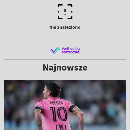
Nie znaleziono
Najnowsze