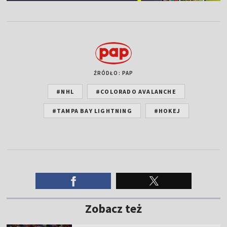
ŹRÓDŁO: PAP
#NHL
#COLORADO AVALANCHE
#TAMPA BAY LIGHTNING
#HOKEJ
Zobacz też