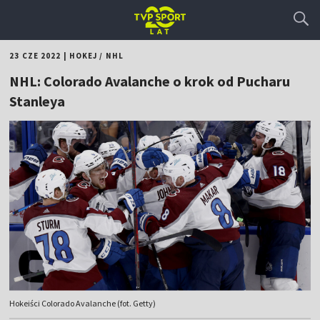
23 CZE 2022
|
HOKEJ
/
NHL
NHL: Colorado Avalanche o krok od Pucharu
Stanleya
Hokeiści Colorado Avalanche (fot. Getty)