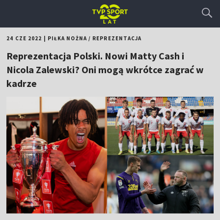
24 CZE 2022
|
PIŁKA NOŻNA
/
REPREZENTACJA
Reprezentacja Polski. Nowi Matty Cash i
Nicola Zalewski? Oni mogą wkrótce zagrać w
kadrze