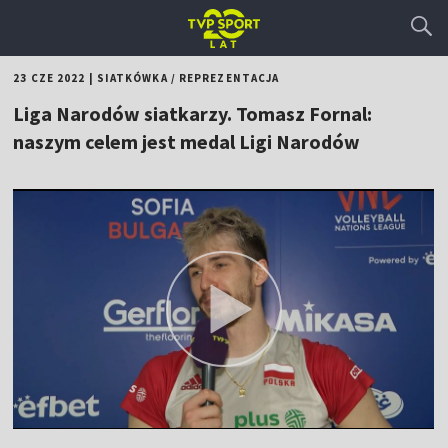
23 CZE 2022
|
SIATKÓWKA
/
REPREZENTACJA
Liga Narodów siatkarzy. Tomasz Fornal:
naszym celem jest medal Ligi Narodów