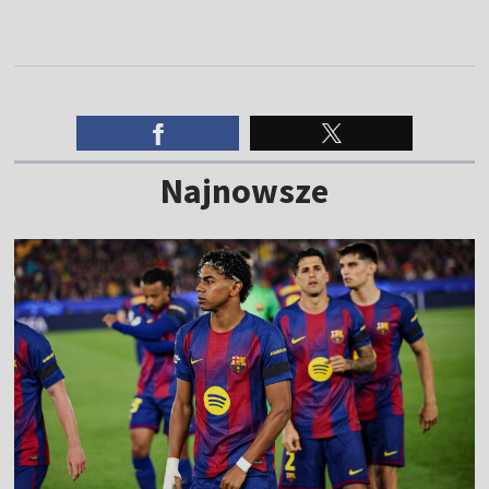
Najnowsze