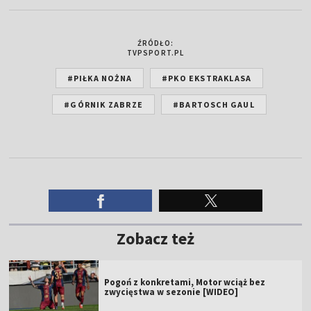
ŹRÓDŁO:
TVPSPORT.PL
#PIŁKA NOŻNA
#PKO EKSTRAKLASA
#GÓRNIK ZABRZE
#BARTOSCH GAUL
Zobacz też
Pogoń z konkretami, Motor wciąż bez
zwycięstwa w sezonie [WIDEO]