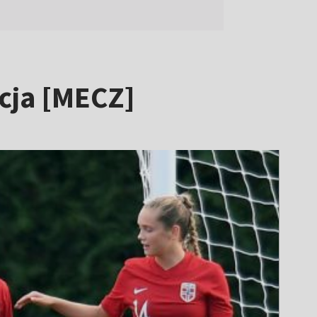
cja [MECZ]