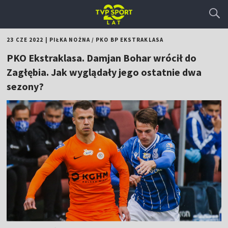
23 CZE 2022
|
PIŁKA NOŻNA
/
PKO BP EKSTRAKLASA
PKO Ekstraklasa. Damjan Bohar wrócił do
Zagłębia. Jak wyglądały jego ostatnie dwa
sezony?