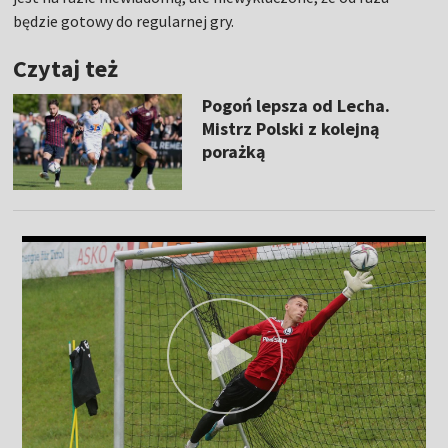
będzie gotowy do regularnej gry.
Czytaj też
Pogoń lepsza od Lecha.
Mistrz Polski z kolejną
porażką