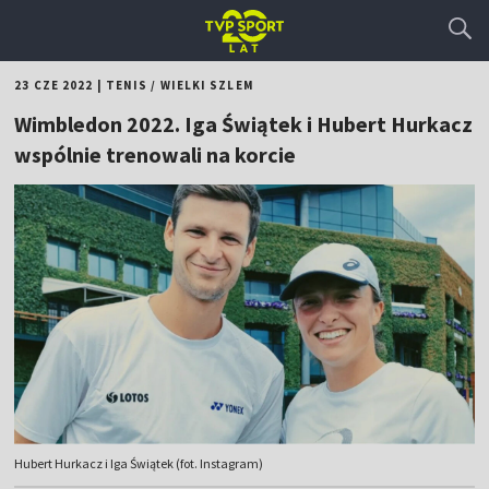
23 CZE 2022
|
TENIS
/
WIELKI SZLEM
Wimbledon 2022. Iga Świątek i Hubert Hurkacz
wspólnie trenowali na korcie
Hubert Hurkacz i Iga Świątek (fot. Instagram)