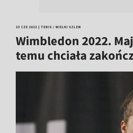
23 CZE 2022
|
TENIS
/
WIELKI SZLEM
Wimbledon 2022. Maj
temu chciała zakończ