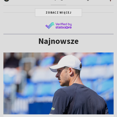
ZOBACZ WIĘCEJ
Najnowsze