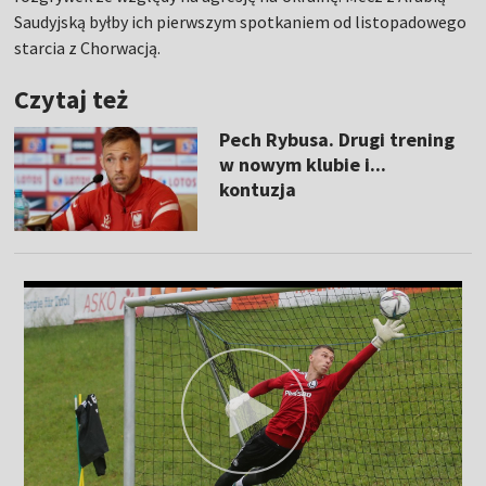
Saudyjską byłby ich pierwszym spotkaniem od listopadowego
starcia z Chorwacją.
Czytaj też
Pech Rybusa. Drugi trening
w nowym klubie i...
kontuzja