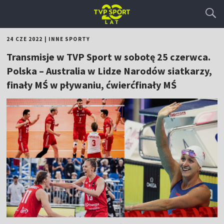
24 CZE 2022
|
INNE SPORTY
Transmisje w TVP Sport w sobotę 25 czerwca.
Polska – Australia w Lidze Narodów siatkarzy,
finały MŚ w pływaniu, ćwierćfinały MŚ