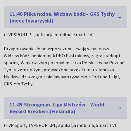
11:40 Piłka nożna. Widzew Łódź – GKS Tychy
(mecz towarzyski)
(TVPSPORT.PL, aplikacja mobilna, Smart TV)
Przygotowania do nowego sezonu trwają w najlepsze.
Widzew Łódź, beniaminek PKO Ekstraklasy, zagra już drugi
sparing. W pierwszym pokonał mistrza Polski, Lecha Poznań.
Tym razem drużyna prowadzona przez trenera Janusza
Niedźwiedzia zagra z niedawnym rywalem z Fortuna 1. ligi,
GKS-em Tychy.
11:45 Strongman. Liga Mistrzów – World
Record Breakers (Finlandia)
(TVP Sport, TVPSPORT.PL, aplikacja mobilna, Smart TV)