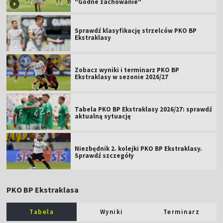
"Godne zachowanie"
Sprawdź klasyfikację strzelców PKO BP
Ekstraklasy
Zobacz wyniki i terminarz PKO BP
Ekstraklasy w sezonie 2026/27
Tabela PKO BP Ekstraklasy 2026/27: sprawdź
aktualną sytuację
Niezbędnik 2. kolejki PKO BP Ekstraklasy.
Sprawdź szczegóły
PKO BP Ekstraklasa
Tabela
Wyniki
Terminarz