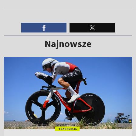
Najnowsze
TRANSMISJA