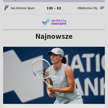
103 - 82
San Antonio Spurs
Oklahoma City
Najnowsze