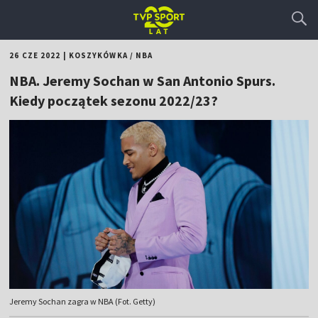
26 CZE 2022
|
KOSZYKÓWKA
/
NBA
NBA. Jeremy Sochan w San Antonio Spurs.
Kiedy początek sezonu 2022/23?
Jeremy Sochan zagra w NBA (Fot. Getty)