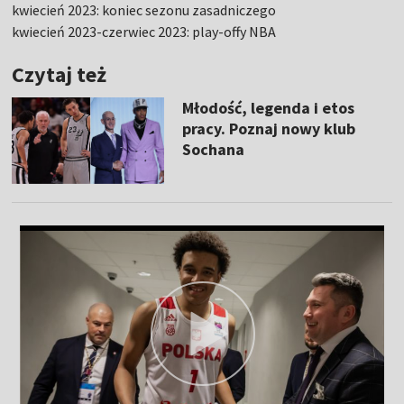
kwiecień 2023: koniec sezonu zasadniczego
kwiecień 2023-czerwiec 2023: play-offy NBA
Czytaj też
Młodość, legenda i etos
pracy. Poznaj nowy klub
Sochana