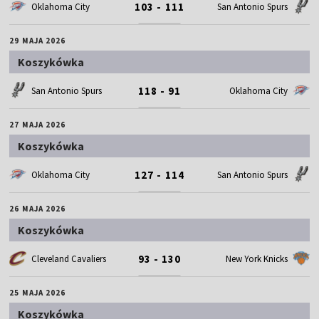
103 - 111
Oklahoma City
San Antonio Spurs
29 MAJA 2026
Koszykówka
118 - 91
San Antonio Spurs
Oklahoma City
27 MAJA 2026
Koszykówka
127 - 114
Oklahoma City
San Antonio Spurs
26 MAJA 2026
Koszykówka
93 - 130
Cleveland Cavaliers
New York Knicks
25 MAJA 2026
Koszykówka