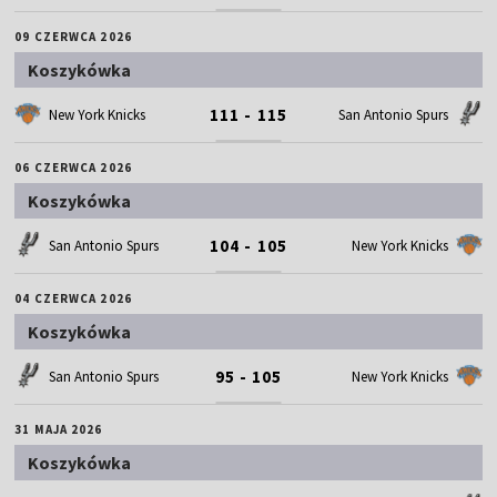
09 CZERWCA 2026
Koszykówka
111 - 115
New York Knicks
San Antonio Spurs
06 CZERWCA 2026
Koszykówka
104 - 105
San Antonio Spurs
New York Knicks
04 CZERWCA 2026
Koszykówka
95 - 105
San Antonio Spurs
New York Knicks
31 MAJA 2026
Koszykówka