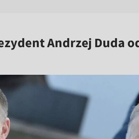
rezydent Andrzej Duda 