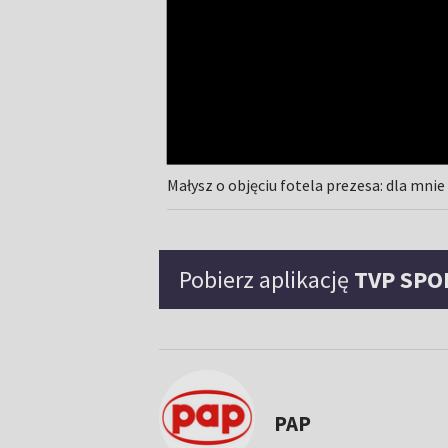
Małysz o objęciu fotela prezesa: dla mnie
Pobierz aplikację
TVP SPO
PAP