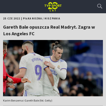
25 CZE 2022
|
PIŁKA NOŻNA
/
HISZPANIA
Gareth Bale opuszcza Real Madryt. Zagra w
Los Angeles FC
Karim Benzema i Gareth Bale (fot. Getty)