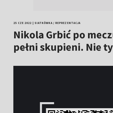
25 CZE 2022
|
SIATKÓWKA
/
REPREZENTACJA
Nikola Grbić po mecz
pełni skupieni. Nie 