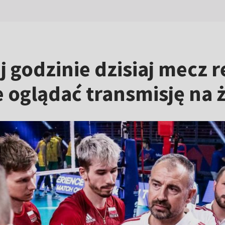
j godzinie dzisiaj mecz 
 oglądać transmisję na 