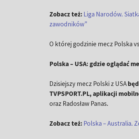
Zobacz też:
Liga Narodów. Siatka
zawodników"
O której godzinie mecz Polska 
Polska – USA: gdzie oglądać me
Dzisiejszy mecz Polski z USA
będ
TVPSPORT.PL, aplikacji mobiln
oraz Radosław Panas.
Zobacz też:
Polska – Australia.