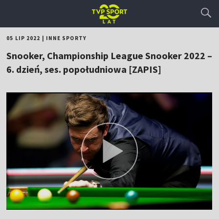
05 LIP 2022
|
INNE SPORTY
Snooker, Championship League Snooker 2022 –
6. dzień, ses. popołudniowa [ZAPIS]