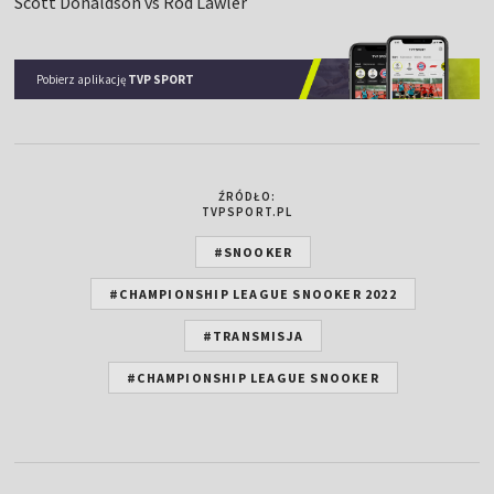
Scott Donaldson vs Rod Lawler
Pobierz aplikację
TVP SPORT
ŹRÓDŁO:
TVPSPORT.PL
#SNOOKER
#CHAMPIONSHIP LEAGUE SNOOKER 2022
#TRANSMISJA
#CHAMPIONSHIP LEAGUE SNOOKER