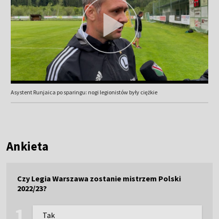
Asystent Runjaica po sparingu: nogi legionistów były ciężkie
Ankieta
Czy Legia Warszawa zostanie mistrzem Polski
2022/23?
Tak