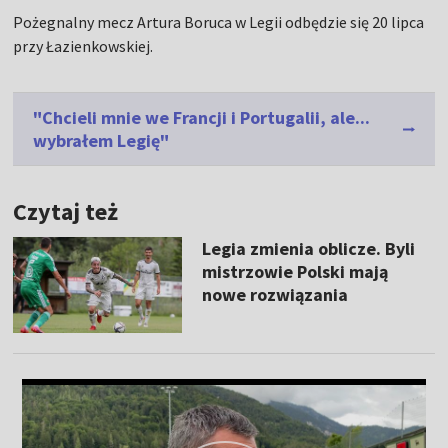
Pożegnalny mecz Artura Boruca w Legii odbędzie się 20 lipca
przy Łazienkowskiej.
"Chcieli mnie we Francji i Portugalii, ale...
wybrałem Legię"
Czytaj też
Legia zmienia oblicze. Byli
mistrzowie Polski mają
nowe rozwiązania