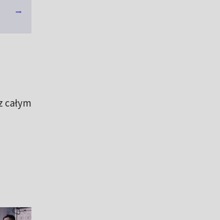
z całym