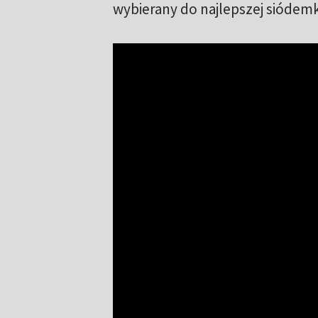
wybierany do najlepszej siódem