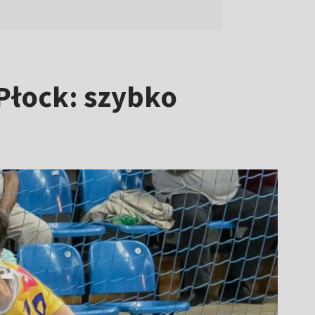
 Płock: szybko