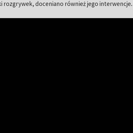
ki rozgrywek, doceniano również jego interwencje