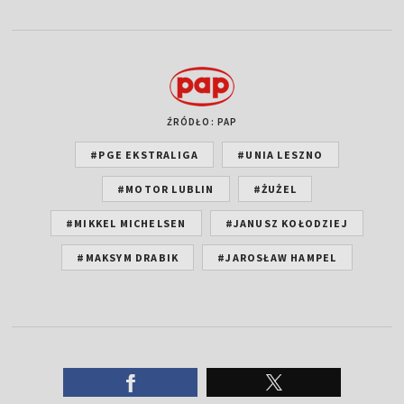
ŹRÓDŁO: PAP
#PGE EKSTRALIGA
#UNIA LESZNO
#MOTOR LUBLIN
#ŻUŻEL
#MIKKEL MICHELSEN
#JANUSZ KOŁODZIEJ
#MAKSYM DRABIK
#JAROSŁAW HAMPEL