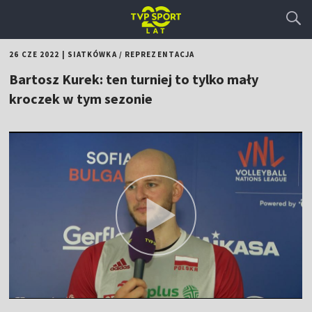
26 CZE 2022
|
SIATKÓWKA
/
REPREZENTACJA
Bartosz Kurek: ten turniej to tylko mały
kroczek w tym sezonie