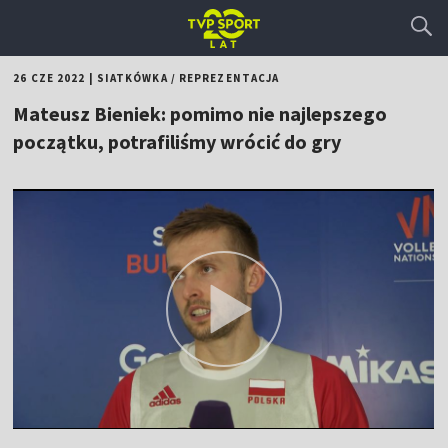
26 CZE 2022
|
SIATKÓWKA
/
REPREZENTACJA
Mateusz Bieniek: pomimo nie najlepszego
początku, potrafiliśmy wrócić do gry