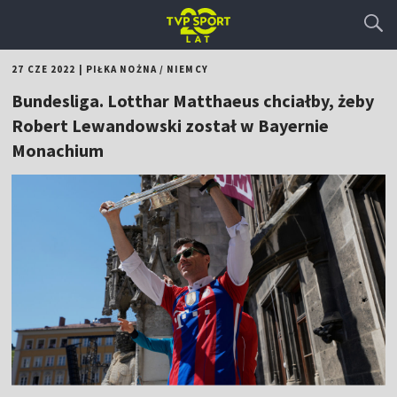
27 CZE 2022
|
PIŁKA NOŻNA
/
NIEMCY
Bundesliga. Lotthar Matthaeus chciałby, żeby
Robert Lewandowski został w Bayernie
Monachium