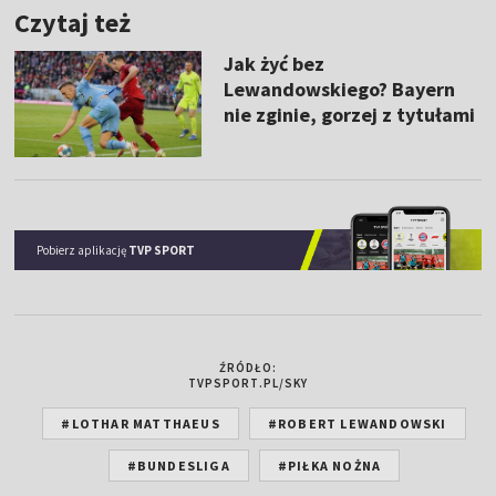
Czytaj też
Jak żyć bez
Lewandowskiego? Bayern
nie zginie, gorzej z tytułami
Pobierz aplikację
TVP SPORT
ŹRÓDŁO:
TVPSPORT.PL/SKY
#LOTHAR MATTHAEUS
#ROBERT LEWANDOWSKI
#BUNDESLIGA
#PIŁKA NOŻNA