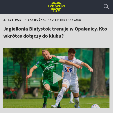
27 CZE 2022
|
PIŁKA NOŻNA
/
PKO BP EKSTRAKLASA
Jagiellonia Białystok trenuje w Opalenicy. Kto
wkrótce dołączy do klubu?