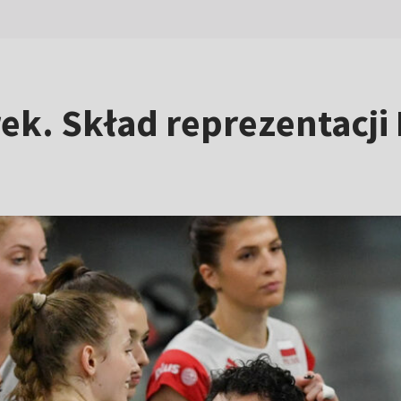
k. Skład reprezentacji 