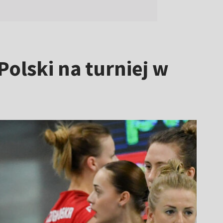
Polski na turniej w