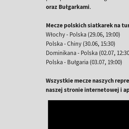
oraz Bułgarkami
.
Mecze polskich siatkarek na tur
Włochy - Polska (29.06, 19:00)
Polska - Chiny (30.06, 15:30)
Dominikana - Polska (02.07, 12:30
Polska - Bułgaria (03.07, 19:00)
Wszystkie mecze naszych repre
naszej stronie internetowej i ap