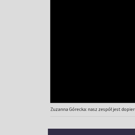
Zuzanna Górecka: nasz zespół jest dopie