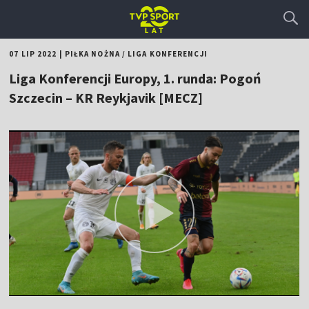
07 LIP 2022
|
PIŁKA NOŻNA
/
LIGA KONFERENCJI
Liga Konferencji Europy, 1. runda: Pogoń
Szczecin – KR Reykjavik [MECZ]