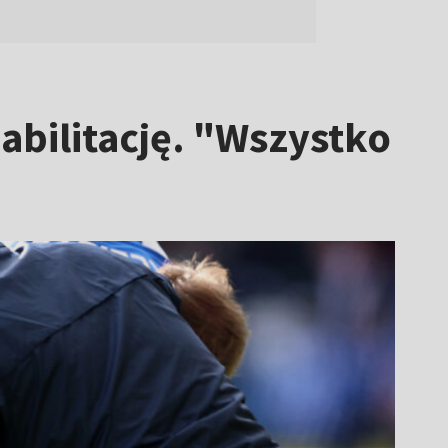
bilitację. "Wszystko