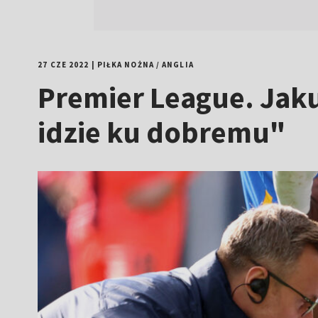
27 CZE 2022
|
PIŁKA NOŻNA
/
ANGLIA
Premier League. Jaku
idzie ku dobremu"