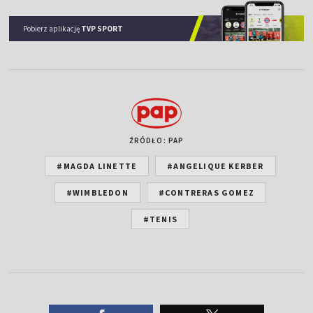
Pobierz aplikację
TVP SPORT
ŹRÓDŁO: PAP
#MAGDA LINETTE
#ANGELIQUE KERBER
#WIMBLEDON
#CONTRERAS GOMEZ
#TENIS