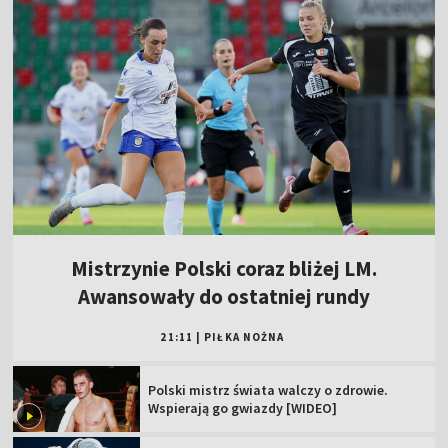
Mistrzynie Polski coraz bliżej LM.
Awansowały do ostatniej rundy
21:11
|
PIŁKA NOŻNA
Polski mistrz świata walczy o zdrowie.
Wspierają go gwiazdy [WIDEO]