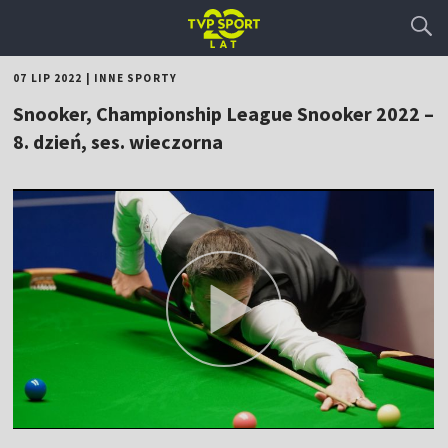
07 LIP 2022
|
INNE SPORTY
Snooker, Championship League Snooker 2022 –
8. dzień, ses. wieczorna