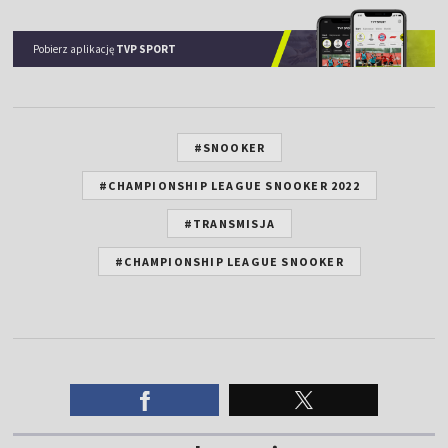
Pobierz aplikację
TVP SPORT
#SNOOKER
#CHAMPIONSHIP LEAGUE SNOOKER 2022
#TRANSMISJA
#CHAMPIONSHIP LEAGUE SNOOKER